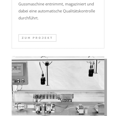
Gussmaschine entnimmt, magaziniert und
dabei eine automatische Qualitätskontrolle
durchführt.
ZUM PROJEKT