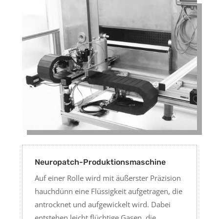
Neuropatch-Produktionsmaschine
Auf einer Rolle wird mit äußerster Präzision
hauchdünn eine Flüssigkeit aufgetragen, die
antrocknet und aufgewickelt wird. Dabei
entstehen leicht flüchtige Gasen, die