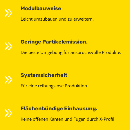
9
Modulbauweise
Leicht umzubauen und zu erweitern.
9
Geringe Partikelemission.
Die beste Umgebung für anspruchsvolle Produkte.
9
Systemsicherheit
Für eine reibungslose Produktion.
9
Flächenbündige Einhausung.
Keine offenen Kanten und Fugen durch X-Profil