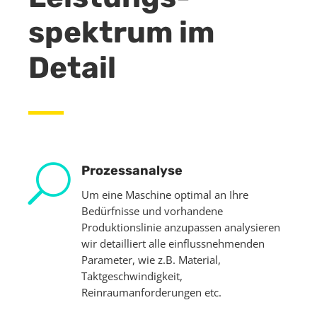
spektrum im
Detail
U
Prozessanalyse
Um eine Maschine optimal an Ihre
Bedürfnisse und vorhandene
Produktionslinie anzupassen analysieren
wir detailliert alle einflussnehmenden
Parameter, wie z.B. Material,
Taktgeschwindigkeit,
Reinraumanforderungen etc.