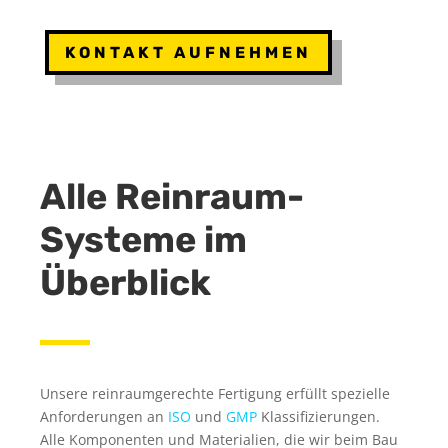
KONTAKT AUFNEHMEN
Alle Reinraum-
Systeme im
Überblick
Unsere reinraumgerechte Fertigung erfüllt spezielle
Anforderungen an
ISO
und
GMP
Klassifizierungen.
Alle Komponenten und Materialien, die wir beim Bau