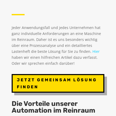
Jeder Anwendungsfall und jedes Unternehmen hat
ganz individuelle Anforderungen an eine Maschine
im Reinraum. Daher ist es uns besonders wichtig
über eine Prozessanalyse und ein detailliertes
Lastenheft die beste Lösung für Sie zu finden.
Hier
haben wir einen hilfreichen Artikel dazu verfasst.
Oder wir sprechen einfach darüber!
JETZT GEMEINSAM LÖSUNG
FINDEN
Die Vorteile unserer
Automation im Reinraum