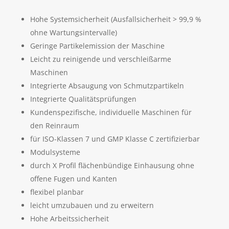
Hohe Systemsicherheit (Ausfallsicherheit > 99,9 %
ohne Wartungsintervalle)
Geringe Partikelemission der Maschine
Leicht zu reinigende und verschleißarme
Maschinen
Integrierte Absaugung von Schmutzpartikeln
Integrierte Qualitätsprüfungen
Kundenspezifische, individuelle Maschinen für
den Reinraum
für ISO-Klassen 7 und GMP Klasse C zertifizierbar
Modulsysteme
durch X Profil flächenbündige Einhausung ohne
offene Fugen und Kanten
flexibel planbar
leicht umzubauen und zu erweitern
Hohe Arbeitssicherheit