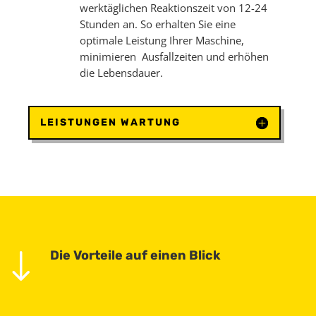
werktäglichen Reaktionszeit von 12-24
Stunden an. So erhalten Sie eine
optimale Leistung Ihrer Maschine,
minimieren Ausfallzeiten und erhöhen
die Lebensdauer.
LEISTUNGEN WARTUNG
"
Die Vorteile auf einen Blick