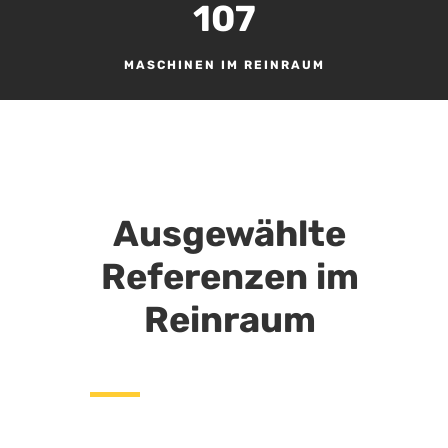
107
MASCHINEN IM REINRAUM
Ausgewählte
Referenzen im
Reinraum