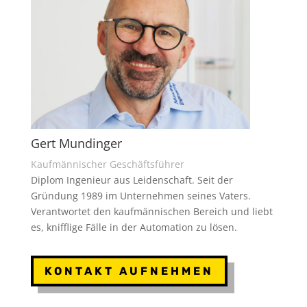
Gert Mundinger
Kaufmännischer Geschäftsführer
Diplom Ingenieur aus Leidenschaft. Seit der
Gründung 1989 im Unternehmen seines Vaters.
Verantwortet den kaufmännischen Bereich und liebt
es, knifflige Fälle in der Automation zu lösen.
KONTAKT AUFNEHMEN