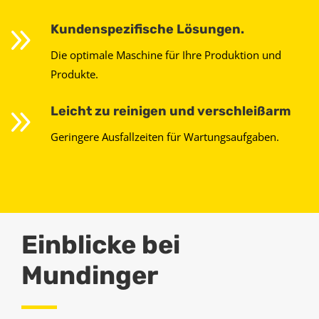
9
Kundenspezifische Lösungen.
Die optimale Maschine für Ihre Produktion und
Produkte.
9
Leicht zu reinigen und verschleißarm
Geringere Ausfallzeiten für Wartungsaufgaben.
Einblicke bei
Mundinger