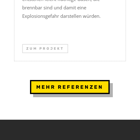
brennbar sind und damit eine
Explosionsgefahr darstellen würden.
ZUM PROJEKT
MEHR REFERENZEN