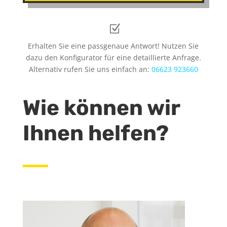
Z
Erhalten Sie eine passgenaue Antwort! Nutzen Sie
dazu den Konfigurator für eine detaillierte Anfrage.
Alternativ rufen Sie uns einfach an:
06623 923660
Wie können wir
Ihnen helfen?