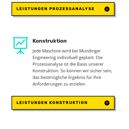
LEISTUNGEN PROZESSANALYSE

Konstruktion
Jede Maschine wird bei Mundinger
Engineering individuell geplant. Die
Prozessanalyse ist die Basis unserer
Konstruktion. So können wir sicher sein,
das bestmögliche Ergebnis für Ihre
Anforderungen zu erzielen.
LEISTUNGEN KONSTRUKTION