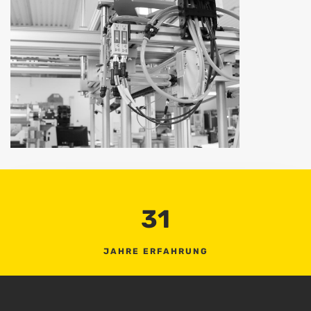
31
JAHRE ERFAHRUNG