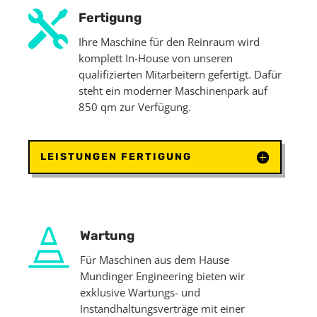

Fertigung
Ihre Maschine für den Reinraum wird
komplett In-House von unseren
qualifizierten Mitarbeitern gefertigt. Dafür
steht ein moderner Maschinenpark auf
850 qm zur Verfügung.
LEISTUNGEN FERTIGUNG

Wartung
Für Maschinen aus dem Hause
Mundinger Engineering bieten wir
exklusive Wartungs- und
Instandhaltungsverträge mit einer