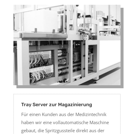
Tray Server zur Magazinierung
Für einen Kunden aus der Medizintechnik
haben wir eine vollautomatische Maschine
gebaut, die Spritzgussteile direkt aus der