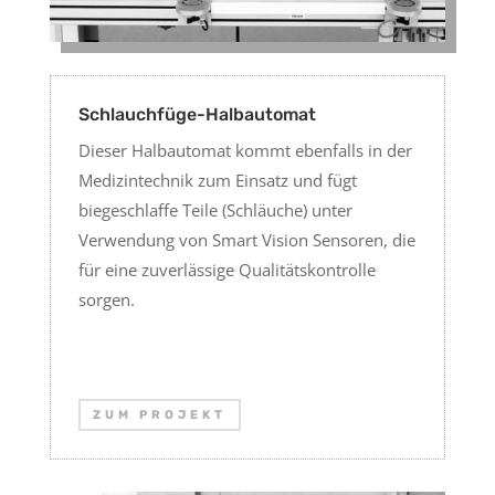
Schlauchfüge-Halbautomat
Dieser Halbautomat kommt ebenfalls in der
Medizintechnik zum Einsatz und fügt
biegeschlaffe Teile (Schläuche) unter
Verwendung von Smart Vision Sensoren, die
für eine zuverlässige Qualitätskontrolle
sorgen.
ZUM PROJEKT