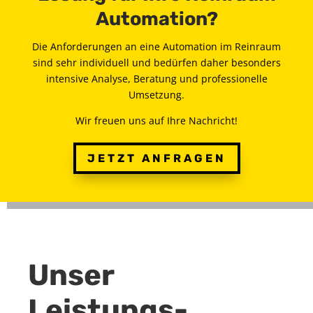
Automation?
Die Anforderungen an eine Automation im Reinraum
sind sehr individuell und bedürfen daher besonders
intensive Analyse, Beratung und professionelle
Umsetzung.
Wir freuen uns auf Ihre Nachricht!
JETZT ANFRAGEN
Unser
Leistungs­