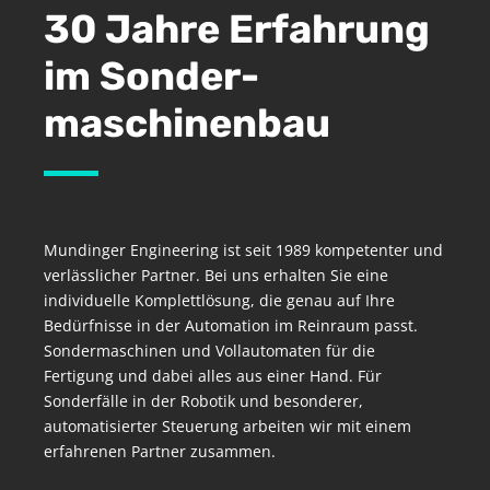
30 Jahre Erfahrung
im Sonder­
maschinenbau
Mundinger Engineering ist seit 1989 kompetenter und
verlässlicher Partner. Bei uns erhalten Sie eine
individuelle
Komplettlösung
, die genau auf Ihre
Bedürfnisse in der Automation im Reinraum passt.
Sondermaschinen und Vollautomaten für die
Fertigung und dabei alles aus einer Hand. Für
Sonderfälle in der
Robotik
und besonderer,
automatisierter Steuerung arbeiten wir mit einem
erfahrenen Partner zusammen.