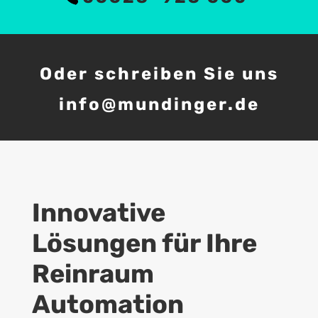
Oder schreiben Sie uns
info@mundinger.de
Innovative
Lösungen für Ihre
Reinraum
Automation