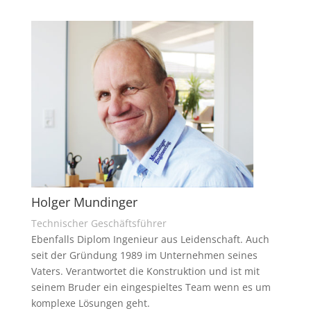
Holger Mundinger
Technischer Geschäftsführer
Ebenfalls Diplom Ingenieur aus Leidenschaft. Auch
seit der Gründung 1989 im Unternehmen seines
Vaters. Verantwortet die Konstruktion und ist mit
seinem Bruder ein eingespieltes Team wenn es um
komplexe Lösungen geht.