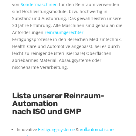
von
Sondermaschinen
für den Reinraum verwenden
sind Hochleistungsmodule, bzw. hochwertig in
Substanz und Ausführung. Das gewährleisten unsere
30 Jahre Erfahrung. Alle Maschinen sind genau an die
Anforderungen
reinraumgerechter
Fertigungsprozesse in den Bereichen Medizintechnik,
Health-Care und Automotive angepasst. Sei es durch
leicht zu reinigende (sterilisierbare) Oberflächen,
abriebarmes Material, Absaugsysteme oder
nischenarme Verarbeitung.
Liste unserer Reinraum-
Automation
nach ISO und GMP
Innovative
Fertigungssysteme
&
voll­automatische