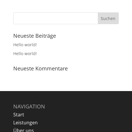
Neueste Beiträge
Hello world!
Hello world!
Neueste Kommentare
NAVIGATION
Start
Leistungen
Über uns