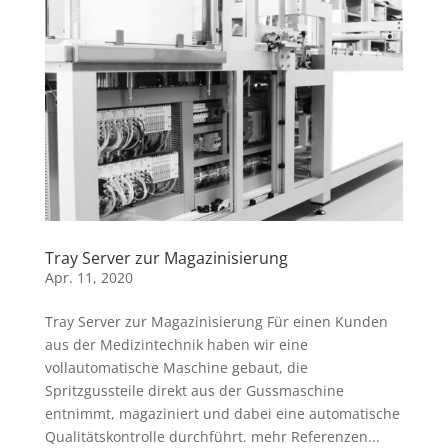
Tray Server zur Magazinisierung
Apr. 11, 2020
Tray Server zur Magazinisierung Für einen Kunden
aus der Medizintechnik haben wir eine
vollautomatische Maschine gebaut, die
Spritzgussteile direkt aus der Gussmaschine
entnimmt, magaziniert und dabei eine automatische
Qualitätskontrolle durchführt. mehr Referenzen...