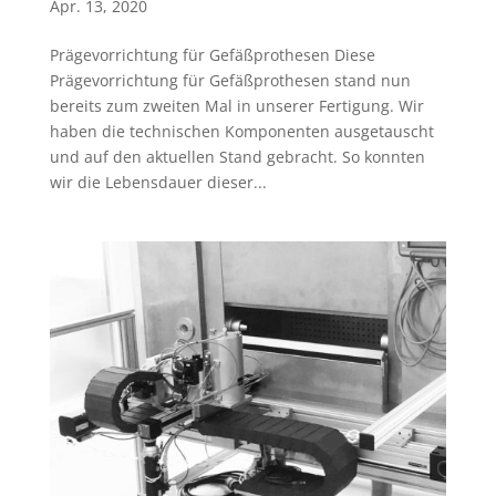
Apr. 13, 2020
Prägevorrichtung für Gefäßprothesen Diese
Prägevorrichtung für Gefäßprothesen stand nun
bereits zum zweiten Mal in unserer Fertigung. Wir
haben die technischen Komponenten ausgetauscht
und auf den aktuellen Stand gebracht. So konnten
wir die Lebensdauer dieser...