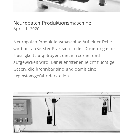
Neuropatch-Produktionsmaschine
Apr. 11, 2020
Neuropatch Produktionsmaschine Auf einer Rolle
wird mit äußerster Präzision in der Dosierung eine
Flüssigkeit aufgetragen, die antrocknet und
aufgewickelt wird. Dabei entstehen leicht flüchtige
Gasen, die brennbar sind und damit eine
Explosionsgefahr darstellen...