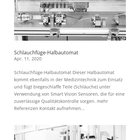
Schlauchfüge-Halbautomat
Apr. 11, 2020
Schlauchfüge-Halbautomat Dieser Halbautomat
kommt ebenfalls in der Medizintechnik zum Einsatz
und fügt biegeschlaffe Teile (Schläuche) unter
Verwendung von Smart Vision Sensoren, die für eine
zuverlässige Qualitätskontrolle sorgen. mehr
Referenzen Kontakt aufnehmen...