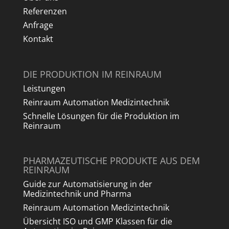
Referenzen
Anfrage
Kontakt
DIE PRODUKTION IM REINRAUM
Leistungen
Reinraum Automation Medizintechnik
Schnelle Lösungen für die Produktion im
Reinraum
PHARMAZEUTISCHE PRODUKTE AUS DEM
REINRAUM
Guide zur Automatisierung in der
Medizintechnik und Pharma
Reinraum Automation Medizintechnik
Übersicht ISO und GMP Klassen für die